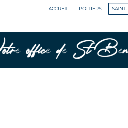
ACCUEIL
POITIERS
SAINT