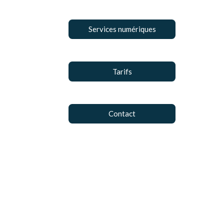
Services numériques
Tarifs
Contact