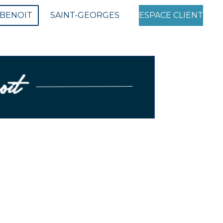
-BENOIT
SAINT-GEORGES
ESPACE CLIENT